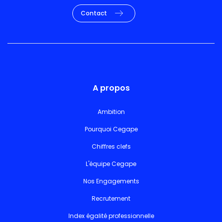
Contact
A propos
Ambition
Pourquoi Cegape
Chiffres clefs
L'équipe Cegape
Nos Engagements
Recrutement
Index égalité professionnelle