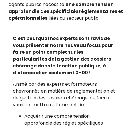
agents publics nécessite
une compréhension
approfondie des spécificités réglementaires et
opérationnelles
liées au secteur public.
C'est pourquoi nos experts sont ravis de
vous présenter notre nouveau focus pour
faire un point complet sur les
particularités de la gestion des dossiers
chômage dans la fonction publique, à
distance et en seulement 3H00 !
Animé par des experts et formateurs
chevronnés en matière de réglementation et
de gestion des dossiers chômage, ce focus
vous permettra notamment de :
Acquérir une compréhension
approfondie des règles spécifiques