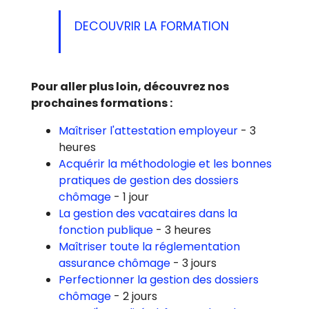
DECOUVRIR LA FORMATION
Pour aller plus loin, découvrez nos
prochaines formations :
Maîtriser l'attestation employeur
- 3
heures
Acquérir la méthodologie et les bonnes
pratiques de gestion des dossiers
chômage
- 1 jour
La gestion des vacataires dans la
fonction publique
- 3 heures
Maîtriser toute la réglementation
assurance chômage
- 3 jours
Perfectionner la gestion des dossiers
chômage
- 2 jours