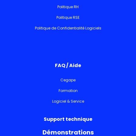
Politique RH
Politique RSE
Politique de Confidentialité Logiciels
FAQ / Aide
Cegape
Formation
Logiciel & Service
Support technique
Démonstrations