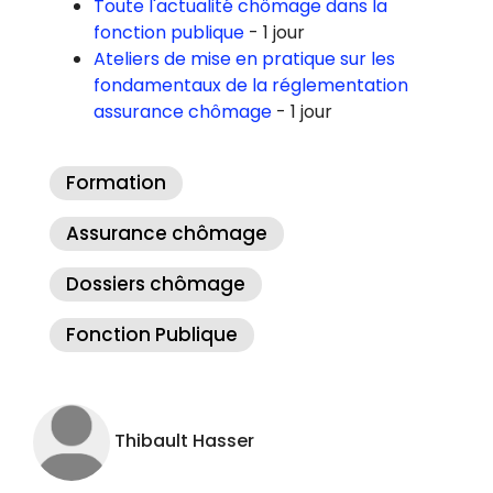
Toute l'actualité chômage dans la
fonction publique
- 1 jour
Ateliers de mise en pratique sur les
fondamentaux de la réglementation
assurance chômage
- 1 jour
Formation
Assurance chômage
Dossiers chômage
Fonction Publique
Thibault Hasser