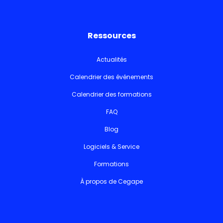
Ressources
Actualités
Calendrier des événements
Calendrier des formations
FAQ
Blog
Logiciels & Service
Formations
À propos de Cegape