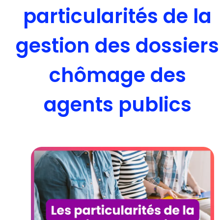
particularités de la
gestion des dossiers
chômage des
agents publics