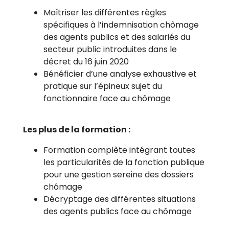
Maîtriser les différentes règles
spécifiques à l’indemnisation chômage
des agents publics et des salariés du
secteur public introduites dans le
décret du 16 juin 2020
Bénéficier d’une analyse exhaustive et
pratique sur l’épineux sujet du
fonctionnaire face au chômage
Les plus de la formation :
Formation complète intégrant toutes
les particularités de la fonction publique
pour une gestion sereine des dossiers
chômage
Décryptage des différentes situations
des agents publics face au chômage