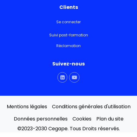
Clients
Se connecter
Suivi post-formation
Réclamation
Suivez-nous
Mentions légales
Conditions générales d'utilisation
Données personnelles
Cookies
Plan du site
©2023-2030 Cegape. Tous Droits réservés.