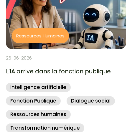
Ressources Humaines
26-06-2026
L'IA arrive dans la fonction publique
Intelligence artificielle
Fonction Publique
Dialogue social
Ressources humaines
Transformation numérique