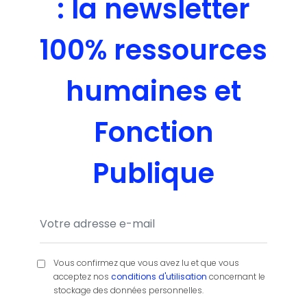
: la newsletter
100% ressources
humaines et
Fonction
Publique
Vous confirmez que vous avez lu et que vous
acceptez nos
conditions d'utilisation
concernant le
stockage des données personnelles.