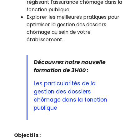
régissant l'assurance chômage dans la
fonction publique.
Explorer les meilleures pratiques pour
optimiser la gestion des dossiers
chômage au sein de votre
établissement.
Découvrez notre nouvelle
formation de 3H00 :
Les particularités de la
gestion des dossiers
chômage dans la fonction
publique
Objectifs :