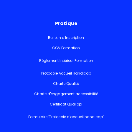
Pratique
Bulletin d'Inscription
CGV Formation
Règlement Intérieur Formation
Protocole Accueil Handicap
Charte Qualité
Charte d'engagement accessibilité
Certificat Qualiopi
Formulaire "Protocole d'accueil handicap"