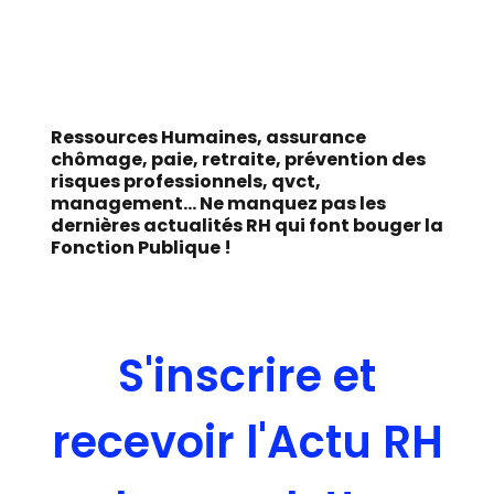
Ressources Humaines, assurance
chômage, paie, retraite, prévention des
risques professionnels, qvct,
management... Ne manquez pas les
dernières actualités RH qui font bouger la
Fonction Publique !
S'inscrire et
recevoir l'Actu RH