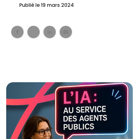
Publié le 19 mars 2024