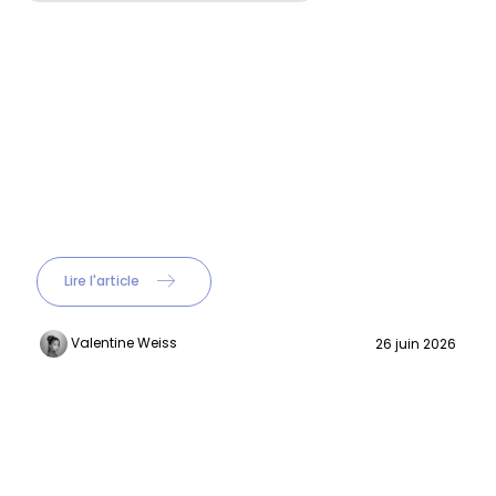
Lire l'article
Valentine Weiss
26 juin 2026