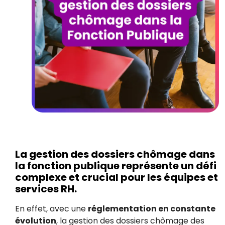
La gestion des dossiers chômage dans
la fonction publique représente un défi
complexe et crucial pour les équipes et
services RH.
En effet, avec une
réglementation en constante
évolution
, la gestion des dossiers chômage des