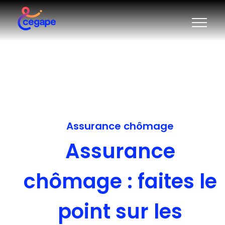
Assurance chômage
Assurance
chômage : faites le
point sur les