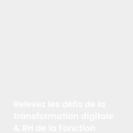
Relevez les défis de la
transformation digitale
& RH de la Fonction