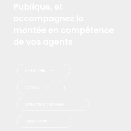
Publique, et
accompagnez la
montée en compétence
de vos agents
SIRH et PAIE
CONGES
ASSURANCE CHOMAGE
FORMATIONS