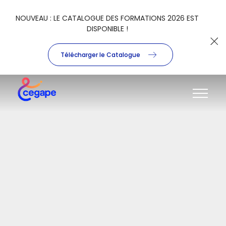
NOUVEAU : LE CATALOGUE DES FORMATIONS 2026 EST
DISPONIBLE !
Télécharger le Catalogue