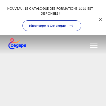
NOUVEAU : LE CATALOGUE DES FORMATIONS 2026 EST
DISPONIBLE !
Télécharger le Catalogue