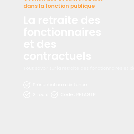
dans la fonction publique
La retraite des
fonctionnaires
et des
contractuels
Tout savoir sur la retraite des fonctionnaires et d
Présentiel ou à distance
2 Jours
Code : RETAGTP