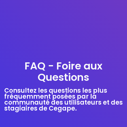
FAQ - Foire aux
Questions
Consultez les questions les plus
fréquemment posées par la
communauté des utilisateurs et des
stagiaires de Cegape.