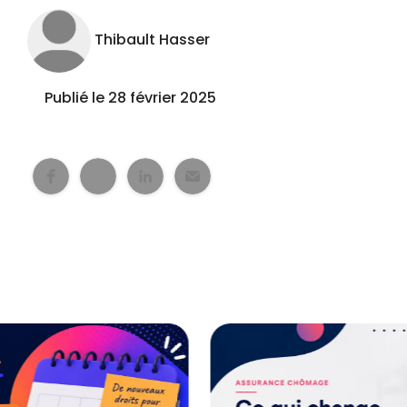
Thibault Hasser
Publié le 28 février 2025