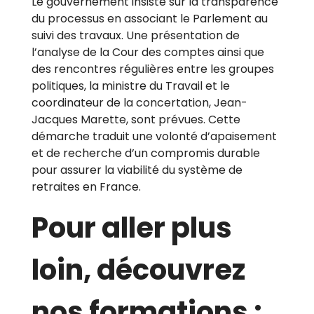
Le gouvernement insiste sur la transparence
du processus en associant le Parlement au
suivi des travaux. Une présentation de
l’analyse de la Cour des comptes ainsi que
des rencontres régulières entre les groupes
politiques, la ministre du Travail et le
coordinateur de la concertation, Jean-
Jacques Marette, sont prévues. Cette
démarche traduit une volonté d’apaisement
et de recherche d’un compromis durable
pour assurer la viabilité du système de
retraites en France.
Pour aller plus
loin, découvrez
nos formations :