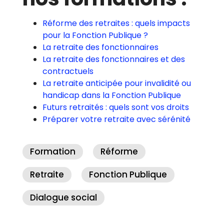
Réforme des retraites : quels impacts
pour la Fonction Publique ?
La retraite des fonctionnaires
La retraite des fonctionnaires et des
contractuels
La retraite anticipée pour invalidité ou
handicap dans la Fonction Publique
Futurs retraités : quels sont vos droits
Préparer votre retraite avec sérénité
Formation
Réforme
Retraite
Fonction Publique
Dialogue social