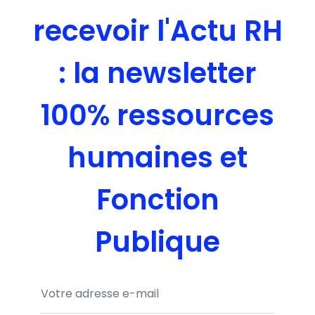
recevoir l'Actu RH
: la newsletter
100% ressources
humaines et
Fonction
Publique