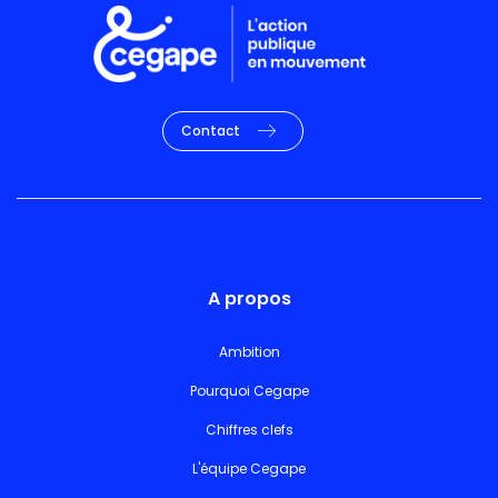
Contact
A propos
Ambition
Pourquoi Cegape
Chiffres clefs
L'équipe Cegape