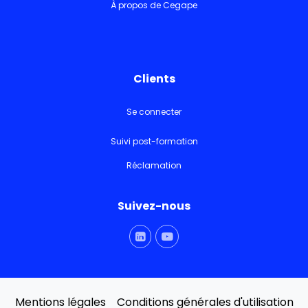
À propos de Cegape
Clients
Se connecter
Suivi post-formation
Réclamation
Suivez-nous
Mentions légales
Conditions générales d'utilisation