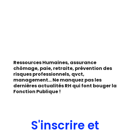
Ressources Humaines, assurance
chômage, paie, retraite, prévention des
risques professionnels, qvct,
management... Ne manquez pas les
dernières actualités RH qui font bouger la
Fonction Publique !
S'inscrire et