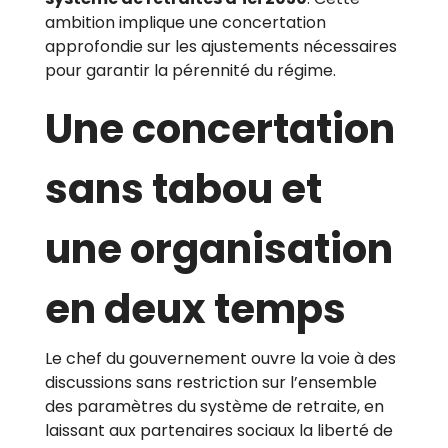
ambition implique une concertation
approfondie sur les ajustements nécessaires
pour garantir la pérennité du régime.
Une concertation
sans tabou et
une organisation
en deux temps
Le chef du gouvernement ouvre la voie à des
discussions sans restriction sur l’ensemble
des paramètres du système de retraite, en
laissant aux partenaires sociaux la liberté de