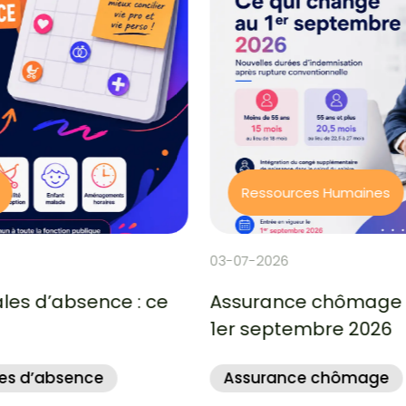
Ressources Humaines
03-07-2026
Assurance chômage : ce qui change au
1er septembre 2026
Assurance chômage