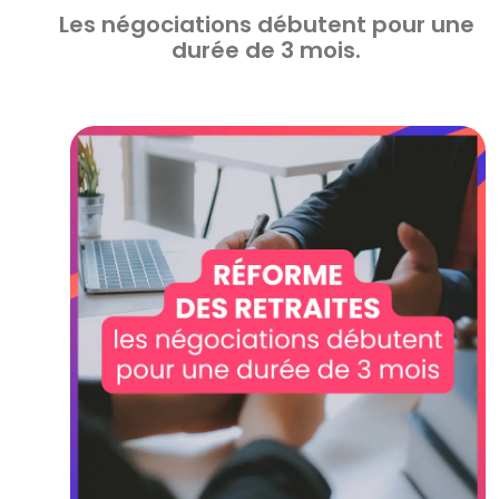
Les négociations débutent pour une
durée de 3 mois.