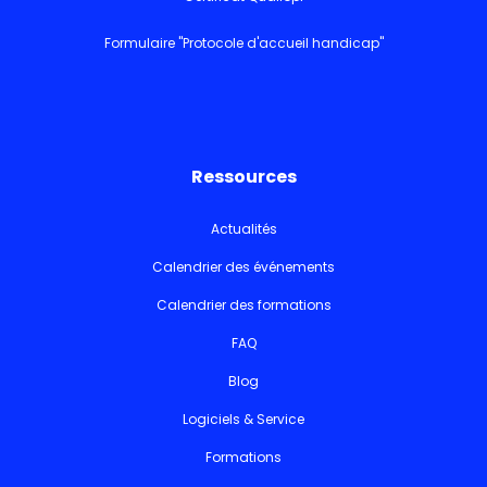
Formulaire "Protocole d'accueil handicap"
Ressources
Actualités
Calendrier des événements
Calendrier des formations
FAQ
Blog
Logiciels & Service
Formations