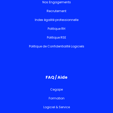
Nos Engagements
Recrutement
Index égalité professionnelle
Politique RH
Politique RSE
Politique de Confidentialité Logiciels
FAQ / Aide
Cegape
Formation
Logiciel & Service