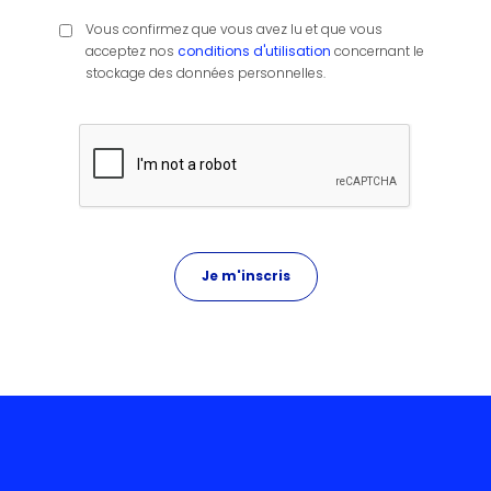
Vous confirmez que vous avez lu et que vous
acceptez nos
conditions d'utilisation
concernant le
stockage des données personnelles.