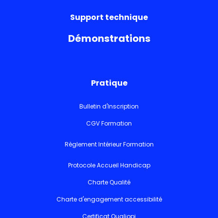
Support technique
Démonstrations
Pratique
Bulletin d'Inscription
CGV Formation
Règlement Intérieur Formation
Protocole Accueil Handicap
Charte Qualité
Charte d'engagement accessibilité
Certificat Qualiopi