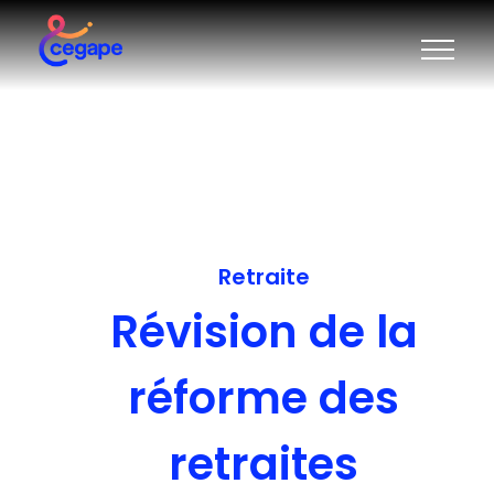
Retraite
Révision de la
réforme des
retraites