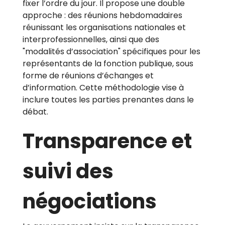
fixer l’ordre du jour. Il propose une double
approche : des réunions hebdomadaires
réunissant les organisations nationales et
interprofessionnelles, ainsi que des
"modalités d’association" spécifiques pour les
représentants de la fonction publique, sous
forme de réunions d’échanges et
d’information. Cette méthodologie vise à
inclure toutes les parties prenantes dans le
débat.
Transparence et
suivi des
négociations