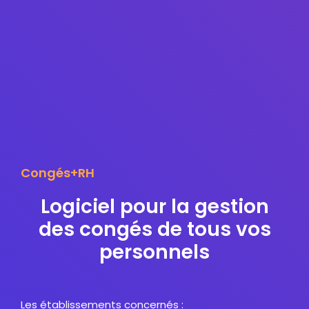
Congés+RH
Logiciel pour la gestion
des congés de tous vos
personnels
Les établissements concernés :