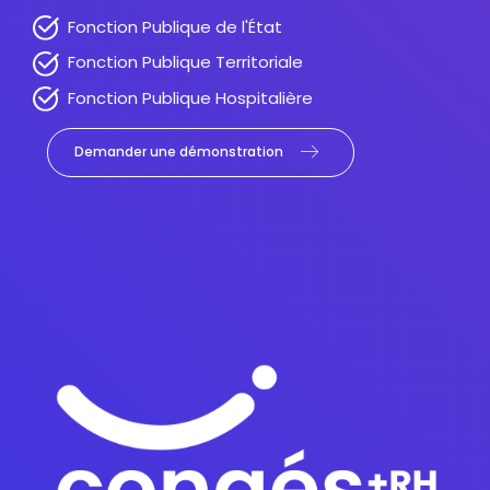
Fonction Publique de l'État
Fonction Publique Territoriale
Fonction Publique Hospitalière
Demander une démonstration