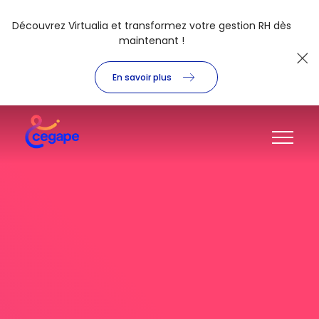
Découvrez Virtualia et transformez votre gestion RH dès
maintenant !
En savoir plus