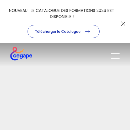
NOUVEAU : LE CATALOGUE DES FORMATIONS 2026 EST
DISPONIBLE !
Télécharger le Catalogue