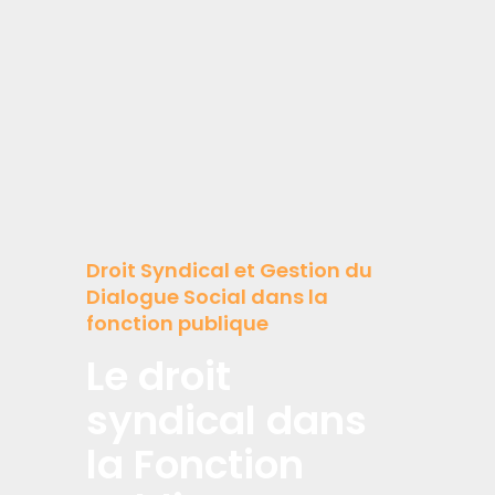
Droit Syndical et Gestion du
Dialogue Social dans la
fonction publique
Le droit
syndical dans
la Fonction