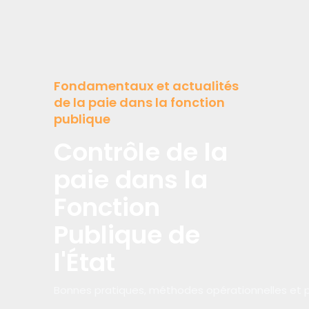
Fondamentaux et actualités
de la paie dans la fonction
publique
Contrôle de la
paie dans la
Fonction
Publique de
l'État
Bonnes pratiques, méthodes opérationnelles et po