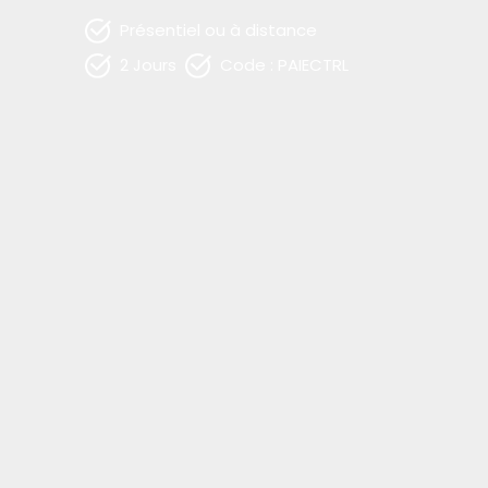
Présentiel ou à distance
2 Jours
Code : PAIECTRL