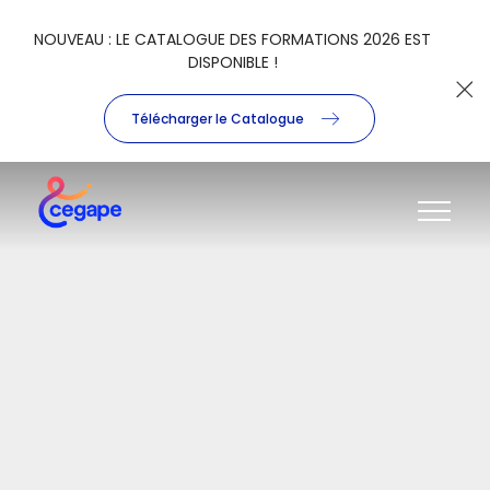
NOUVEAU : LE CATALOGUE DES FORMATIONS 2026 EST
DISPONIBLE !
Télécharger le Catalogue