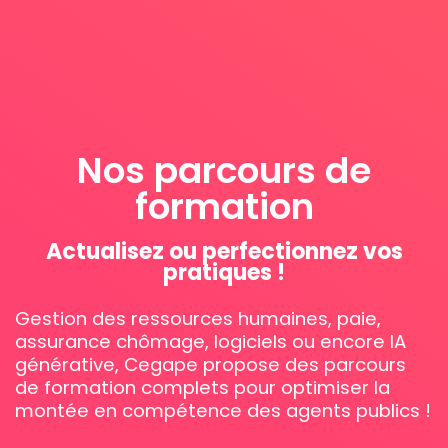
Nos parcours de
formation
Actualisez ou perfectionnez vos
pratiques !
Gestion des ressources humaines, paie,
assurance chômage, logiciels ou encore IA
générative, Cegape propose des parcours
de formation complets pour optimiser la
montée en compétence des agents publics !