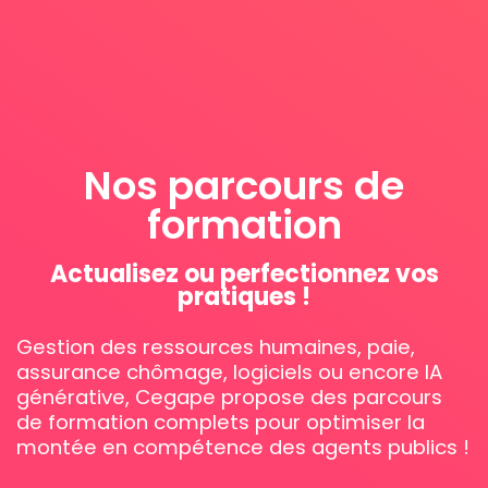
Nos parcours de
formation
Actualisez ou perfectionnez vos
pratiques !
Gestion des ressources humaines, paie,
assurance chômage, logiciels ou encore IA
générative, Cegape propose des parcours
de formation complets pour optimiser la
montée en compétence des agents publics !