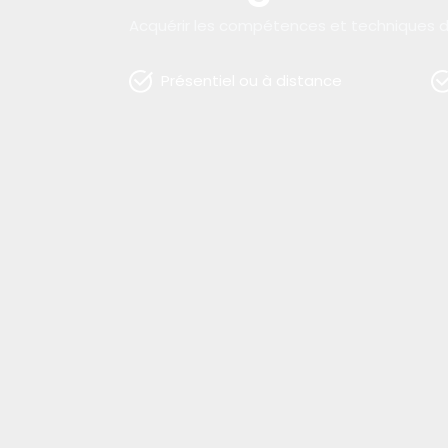
Acquérir les compétences et techniques
Présentiel ou à distance