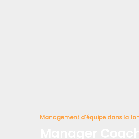
Management d'équipe dans la fon
Manager Coac