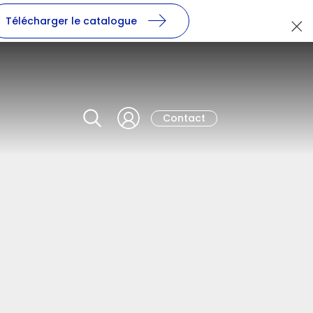
Télécharger le catalogue
Contact