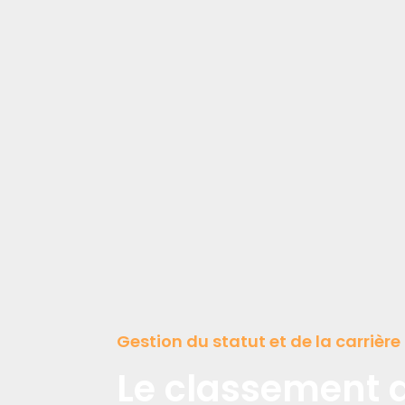
Gestion du statut et de la carrièr
Le classement 