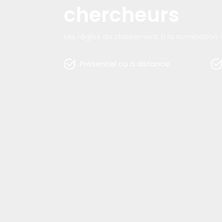
chercheurs
Les règles de classement à la nomination 
Présentiel ou à distance