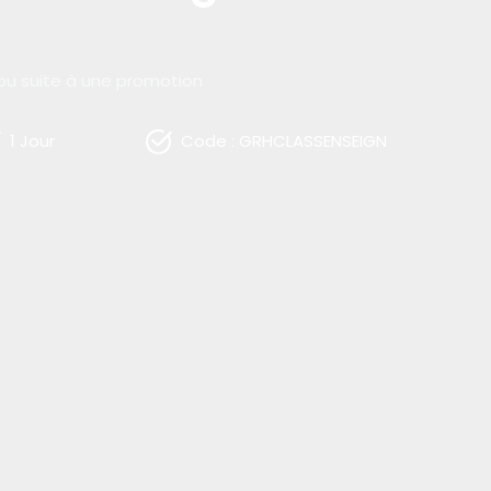
ou suite à une promotion
1 Jour
Code : GRHCLASSENSEIGN