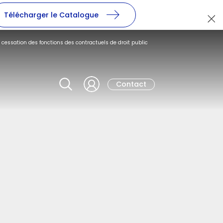
Télécharger le Catalogue
 cessation des fonctions des contractuels de droit public
Contact