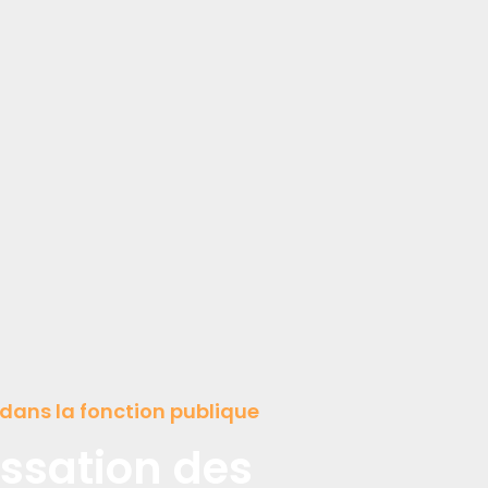
e dans la fonction publique
essation des