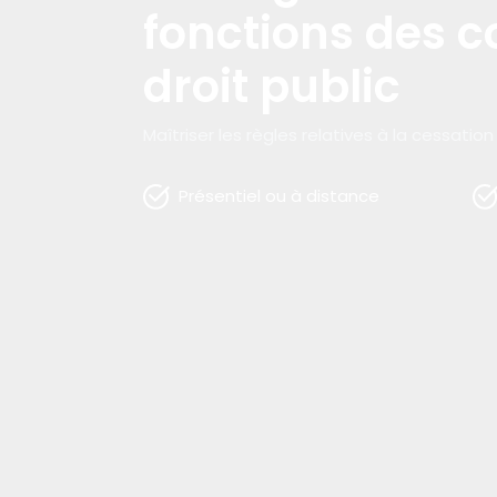
fonctions des c
droit public
Maîtriser les règles relatives à la cessati
Présentiel ou à distance