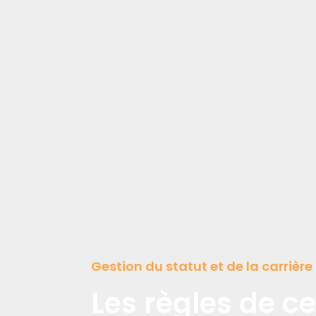
Gestion du statut et de la carrièr
Les règles de c