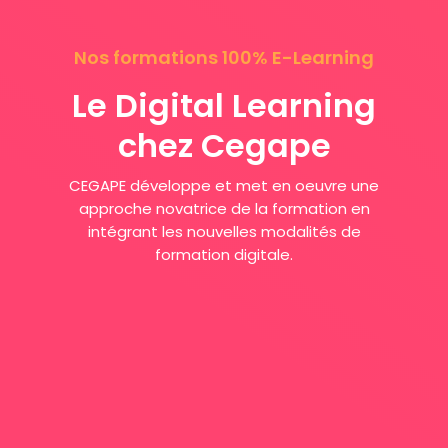
Nos formations 100% E-Learning
Le Digital Learning
chez Cegape
CEGAPE développe et met en oeuvre une
approche novatrice de la formation en
intégrant les nouvelles modalités de
formation digitale.