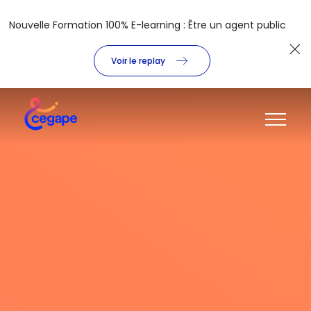
Nouvelle Formation 100% E-learning : Être un agent public
Voir le replay