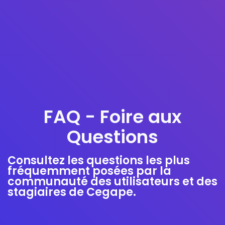
FAQ - Foire aux
Questions
Consultez les questions les plus
fréquemment posées par la
communauté des utilisateurs et des
stagiaires de Cegape.