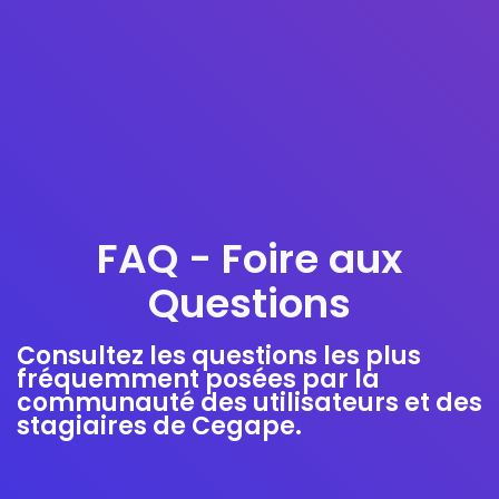
FAQ - Foire aux
Questions
Consultez les questions les plus
fréquemment posées par la
communauté des utilisateurs et des
stagiaires de Cegape.