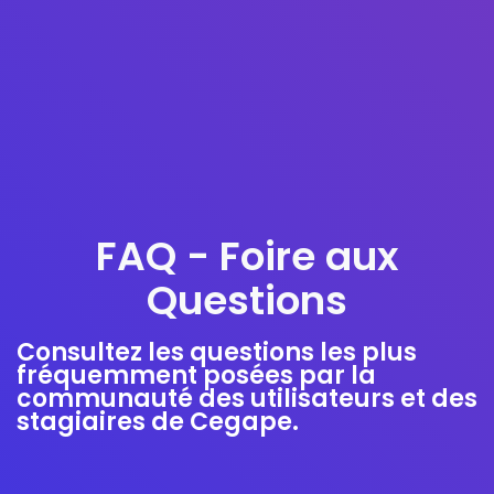
FAQ - Foire aux
Questions
Consultez les questions les plus
fréquemment posées par la
communauté des utilisateurs et des
stagiaires de Cegape.