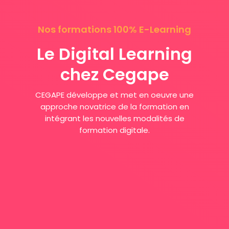
Nos formations 100% E-Learning
Le Digital Learning
chez Cegape
CEGAPE développe et met en oeuvre une
approche novatrice de la formation en
intégrant les nouvelles modalités de
formation digitale.