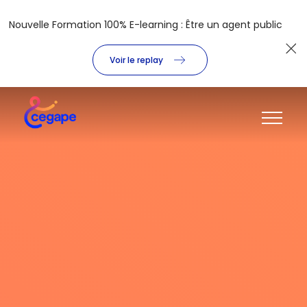
Nouvelle Formation 100% E-learning : Être un agent public
Voir le replay