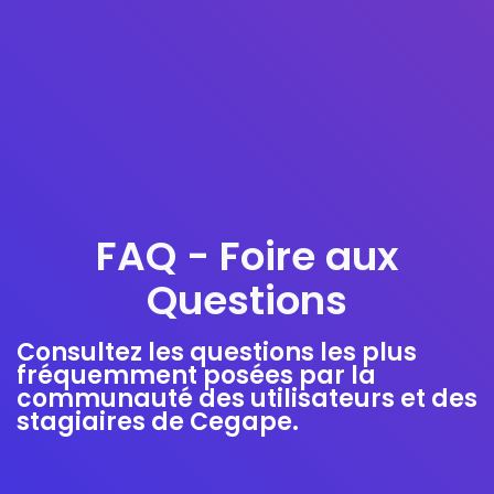
FAQ - Foire aux
Questions
Consultez les questions les plus
fréquemment posées par la
communauté des utilisateurs et des
stagiaires de Cegape.