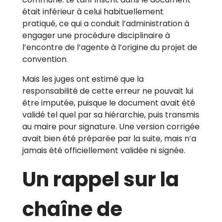
était inférieur à celui habituellement
pratiqué, ce qui a conduit l’administration à
engager une procédure disciplinaire à
l’encontre de l’agente à l’origine du projet de
convention.
Mais les juges ont estimé que la
responsabilité de cette erreur ne pouvait lui
être imputée, puisque le document avait été
validé tel quel par sa hiérarchie, puis transmis
au maire pour signature. Une version corrigée
avait bien été préparée par la suite, mais n’a
jamais été officiellement validée ni signée.
Un rappel sur la
chaîne de