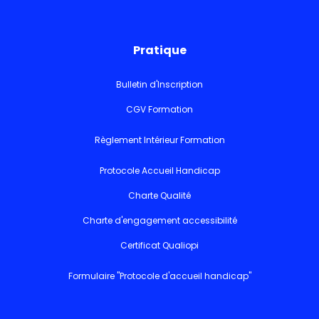
Pratique
Bulletin d'Inscription
CGV Formation
Règlement Intérieur Formation
Protocole Accueil Handicap
Charte Qualité
Charte d'engagement accessibilité
Certificat Qualiopi
Formulaire "Protocole d'accueil handicap"