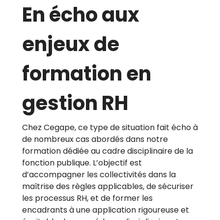
En écho aux
enjeux de
formation en
gestion RH
Chez Cegape, ce type de situation fait écho à
de nombreux cas abordés dans notre
formation dédiée au cadre disciplinaire de la
fonction publique. L’objectif est
d’accompagner les collectivités dans la
maîtrise des règles applicables, de sécuriser
les processus RH, et de former les
encadrants à une application rigoureuse et