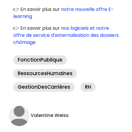
👉 En savoir plus sur
notre nouvelle offre E-
learning
👉 En savoir plus sur
nos logiciels et notre
offre de service d'externalisation des dossiers
chômage
FonctionPublique
RessourcesHumaines
GestionDesCarrières
RH
Valentine Weiss