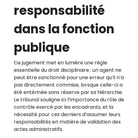
responsabilité
dans la fonction
publique
Ce jugement met en lumière une règle
essentielle du droit disciplinaire : un agent ne
peut être sanctionné pour une erreur qu’il n’a
pas directement commise, lorsque celle-ci a
été entérinée sans réserve par sa hiérarchie.
Le tribunal souligne ici l’importance du rôle de
contrôle exercé par les encadrants, et la
nécessité pour ces derniers d’assumer leurs
responsabilités en matière de validation des
actes administratifs.