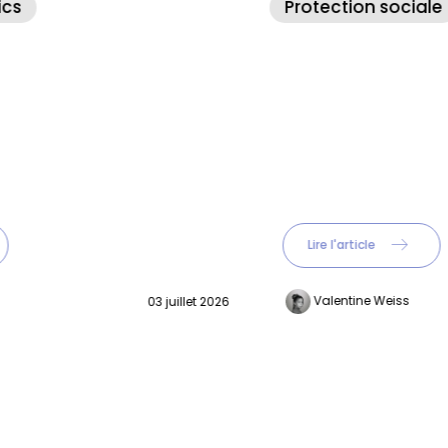
Protection sociale
Actualité RH
Lire l'article
Valentine Weiss
30 juin 2026