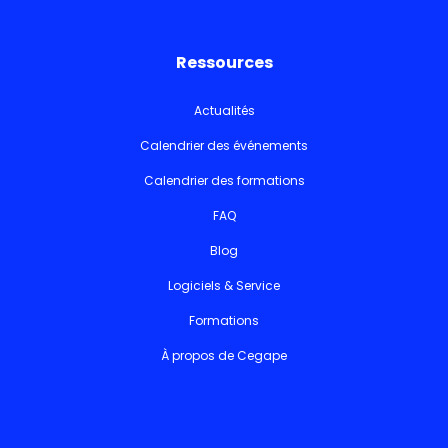
Ressources
Actualités
Calendrier des événements
Calendrier des formations
FAQ
Blog
Logiciels & Service
Formations
À propos de Cegape