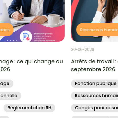
Ressources Humaines
30-06-2026
Arrêts de travail : ce qui change au 1er
septembre 2026
Fonction publique
Ressources humaines
Congés pour raison de santé