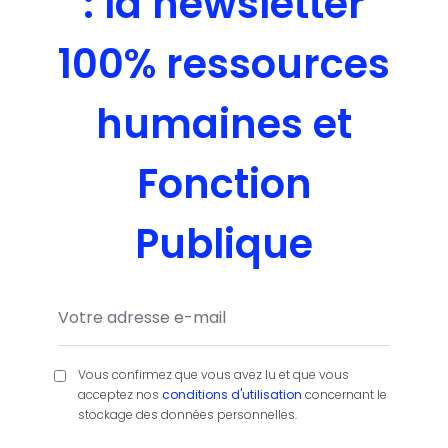
: la newsletter
100% ressources
humaines et
Fonction
Publique
Vous confirmez que vous avez lu et que vous
acceptez nos
conditions d'utilisation
concernant le
stockage des données personnelles.