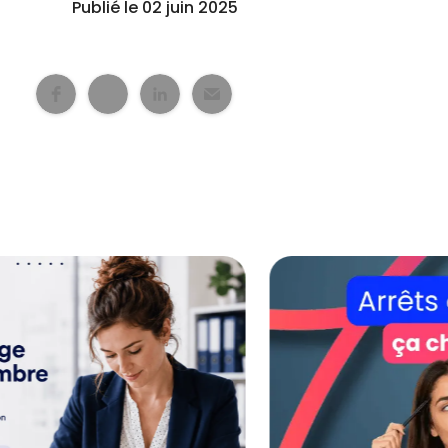
Publié le 02 juin 2025