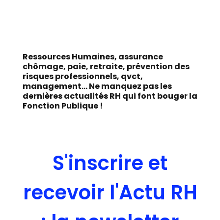
Ressources Humaines, assurance
chômage, paie, retraite, prévention des
risques professionnels, qvct,
management... Ne manquez pas les
dernières actualités RH qui font bouger la
Fonction Publique !
S'inscrire et
recevoir l'Actu RH