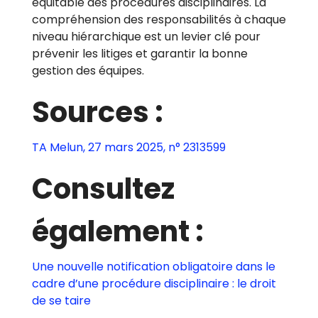
équitable des procédures disciplinaires. La
compréhension des responsabilités à chaque
niveau hiérarchique est un levier clé pour
prévenir les litiges et garantir la bonne
gestion des équipes.
Sources :
TA Melun, 27 mars 2025, n° 2313599
Consultez
également :
Une nouvelle notification obligatoire dans le
cadre d’une procédure disciplinaire : le droit
de se taire