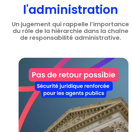
l'administration
Un jugement qui rappelle l’importance
du rôle de la hiérarchie dans la chaîne
de responsabilité administrative.