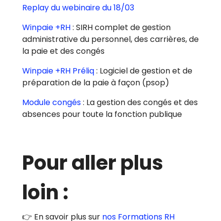
Replay du webinaire du 18/03
Winpaie +RH
: SIRH complet de gestion
administrative du personnel, des carrières, de
la paie et des congés
Winpaie +RH Préliq
: Logiciel de gestion et de
préparation de la paie à façon (psop)
Module congés
: La gestion des congés et des
absences pour toute la fonction publique
Pour aller plus
loin :
👉 En savoir plus sur
nos Formations RH