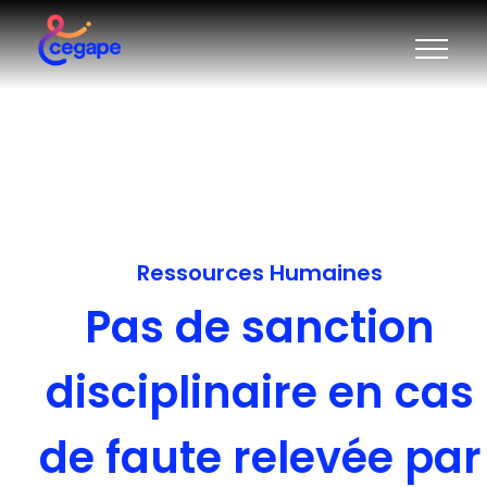
Ressources Humaines
Pas de sanction
disciplinaire en cas
de faute relevée par