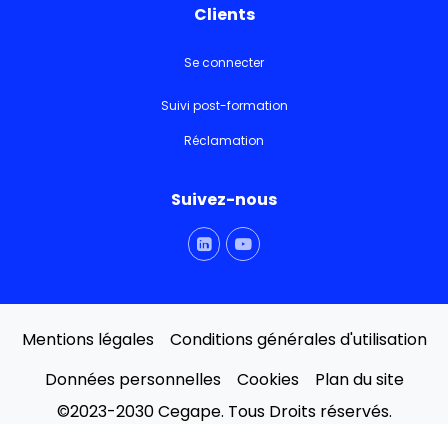
Clients
Se connecter
Suivi post-formation
Réclamation
Suivez-nous
Mentions légales
Conditions générales d'utilisation
Données personnelles
Cookies
Plan du site
©2023-2030 Cegape. Tous Droits réservés.