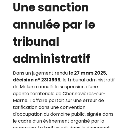
Une sanction
annulée par le
tribunal
administratif
Dans un jugement rendu
le 27 mars 2025,
décision n° 2313599
, le tribunal administratif
de Melun a annulé la suspension d’une
agente territoriale de Chennevières-sur-
Marne. L’affaire portait sur une erreur de
tarification dans une convention
d’occupation du domaine public, signée dans
le cadre d’un événement organisé par la
commune. Le tarif inscrit dans le document