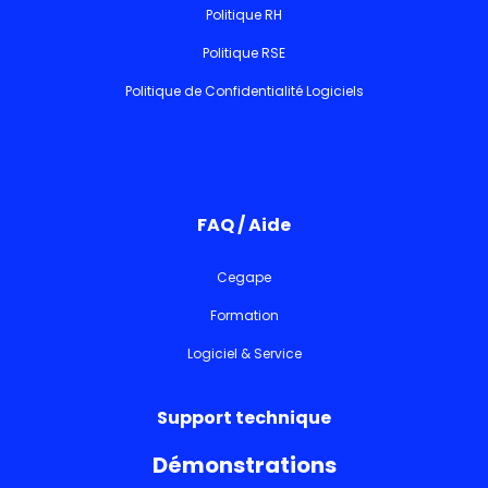
Politique RH
Politique RSE
Politique de Confidentialité Logiciels
FAQ / Aide
Cegape
Formation
Logiciel & Service
Support technique
Démonstrations