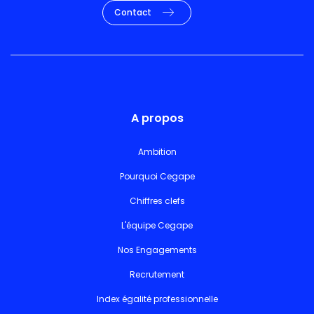
Contact
A propos
Ambition
Pourquoi Cegape
Chiffres clefs
L'équipe Cegape
Nos Engagements
Recrutement
Index égalité professionnelle