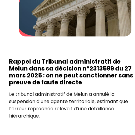
Rappel du Tribunal administratif de
Melun dans sa décision n°2313599 du 27
mars 2025 : on ne peut sanctionner sans
preuve de faute directe
Le tribunal administratif de Melun a annulé la
suspension d’une agente territoriale, estimant que
l’erreur reprochée relevait d’une défaillance
hiérarchique.