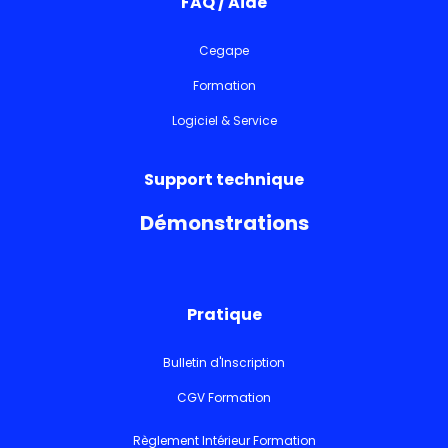
FAQ / Aide
Cegape
Formation
Logiciel & Service
Support technique
Démonstrations
Pratique
Bulletin d'Inscription
CGV Formation
Règlement Intérieur Formation