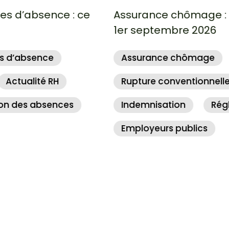
Assurance chômage : ce qui change au
1er septembre 2026
Assurance chômage
Rupture conventionnelle
Indemnisation
Réglementation RH
Employeurs publics