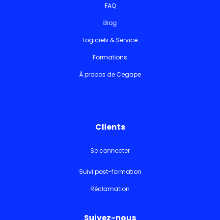
FAQ
Blog
Logiciels & Service
Formations
À propos de Cegape
Clients
Se connecter
Suivi post-formation
Réclamation
Suivez-nous