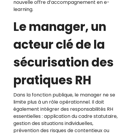
nouvelle offre d’accompagnement en e-
learning.
Le manager, un
acteur clé de la
sécurisation des
pratiques RH
Dans la fonction publique, le manager ne se
limite plus à un rôle opérationnel. Il doit
également intégrer des responsabilités RH
essentielles : application du cadre statutaire,
gestion des situations individuelles,
prévention des risques de contentieux ou