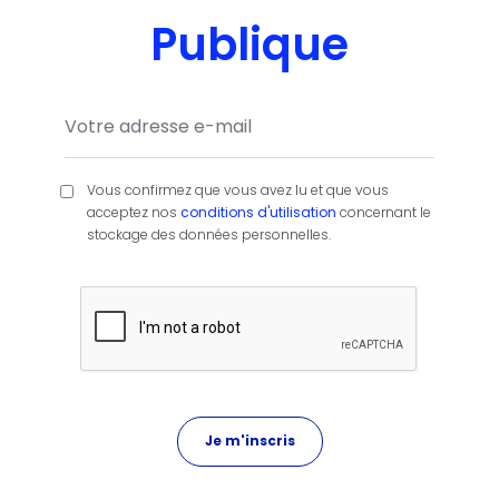
Publique
Vous confirmez que vous avez lu et que vous
acceptez nos
conditions d'utilisation
concernant le
stockage des données personnelles.