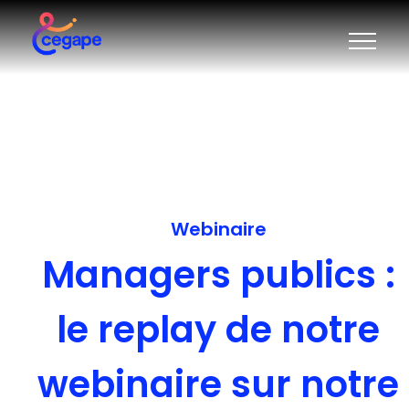
Webinaire
Managers publics :
le replay de notre
webinaire sur notre