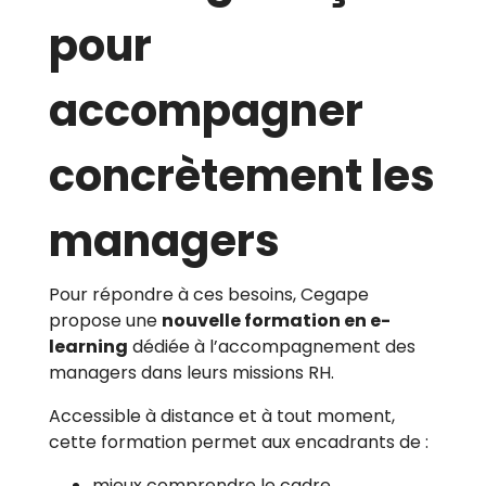
pour
accompagner
concrètement les
managers
Pour répondre à ces besoins, Cegape
propose une
nouvelle formation en e-
learning
dédiée à l’accompagnement des
managers dans leurs missions RH.
Accessible à distance et à tout moment,
cette formation permet aux encadrants de :
mieux comprendre le cadre