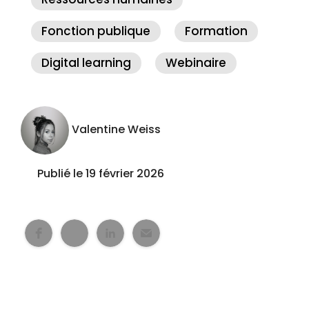
Fonction publique
Formation
Digital learning
Webinaire
Valentine Weiss
Publié le 19 février 2026