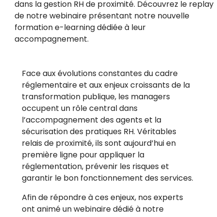
dans la gestion RH de proximité. Découvrez le replay
de notre webinaire présentant notre nouvelle
formation e-learning dédiée à leur
accompagnement.
Face aux évolutions constantes du cadre
réglementaire et aux enjeux croissants de la
transformation publique, les managers
occupent un rôle central dans
l’accompagnement des agents et la
sécurisation des pratiques RH. Véritables
relais de proximité, ils sont aujourd’hui en
première ligne pour appliquer la
réglementation, prévenir les risques et
garantir le bon fonctionnement des services.
Afin de répondre à ces enjeux, nos experts
ont animé un webinaire dédié à notre