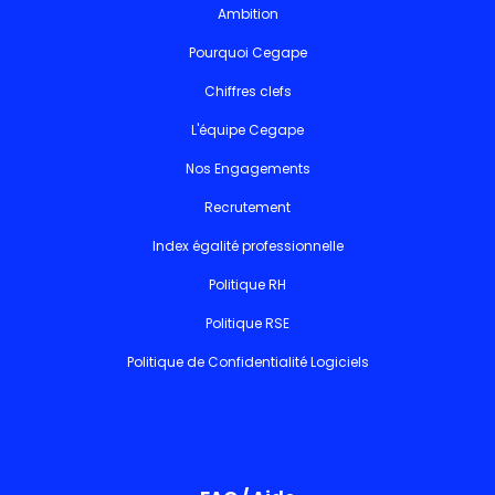
Ambition
Pourquoi Cegape
Chiffres clefs
L'équipe Cegape
Nos Engagements
Recrutement
Index égalité professionnelle
Politique RH
Politique RSE
Politique de Confidentialité Logiciels