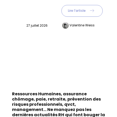
Lire l'article
Valentine Weiss
03 juillet 2026
Ressources Humaines, assurance
chômage, paie, retraite, prévention des
risques professionnels, qvct,
management... Ne manquez pas les
dernières actualités RH qui font bouger la