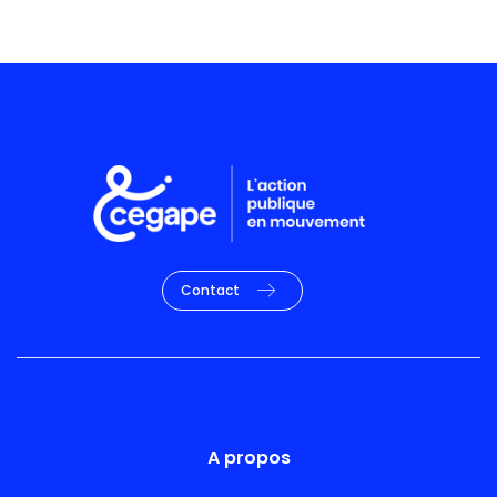
Contact
A propos