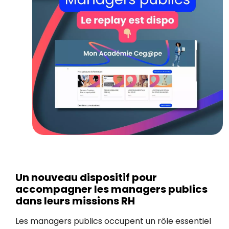
Un nouveau dispositif pour
accompagner les managers publics
dans leurs missions RH
Les managers publics occupent un rôle essentiel