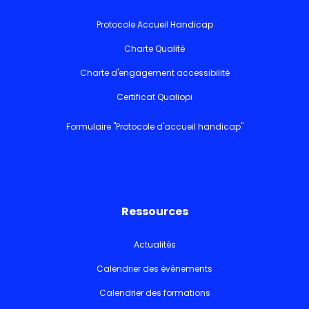
Protocole Accueil Handicap
Charte Qualité
Charte d'engagement accessibilité
Certificat Qualiopi
Formulaire "Protocole d'accueil handicap"
Ressources
Actualités
Calendrier des événements
Calendrier des formations