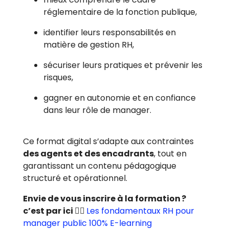
réglementaire de la fonction publique,
identifier leurs responsabilités en
matière de gestion RH,
sécuriser leurs pratiques et prévenir les
risques,
gagner en autonomie et en confiance
dans leur rôle de manager.
Ce format digital s’adapte aux contraintes
des agents et des encadrants
, tout en
garantissant un contenu pédagogique
structuré et opérationnel.
Envie de vous inscrire à la formation ?
c’est par ici 👉🏼
Les fondamentaux RH pour
manager public 100% E-learning