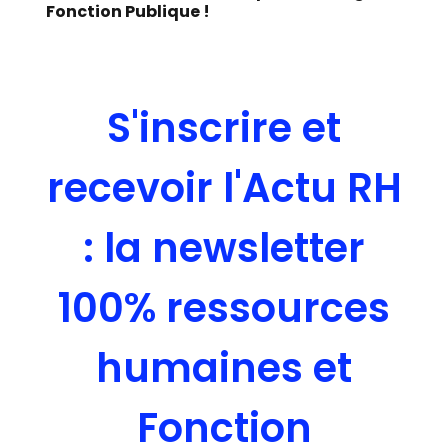
Fonction Publique !
S'inscrire et
recevoir l'Actu RH
: la newsletter
100% ressources
humaines et
Fonction