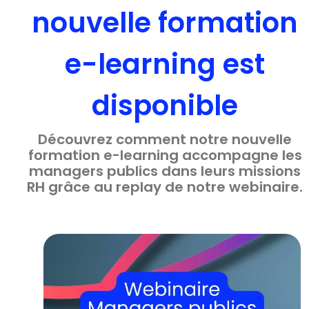
nouvelle formation
e-learning est
disponible
Découvrez comment notre nouvelle
formation e-learning accompagne les
managers publics dans leurs missions
RH grâce au replay de notre webinaire.