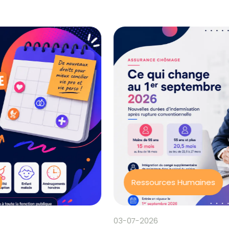
Ressources Humaines
03-07-2026