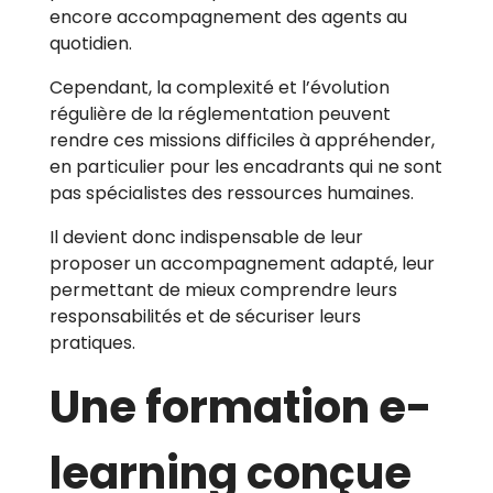
encore accompagnement des agents au
quotidien.
Cependant, la complexité et l’évolution
régulière de la réglementation peuvent
rendre ces missions difficiles à appréhender,
en particulier pour les encadrants qui ne sont
pas spécialistes des ressources humaines.
Il devient donc indispensable de leur
proposer un accompagnement adapté, leur
permettant de mieux comprendre leurs
responsabilités et de sécuriser leurs
pratiques.
Une formation e-
learning conçue