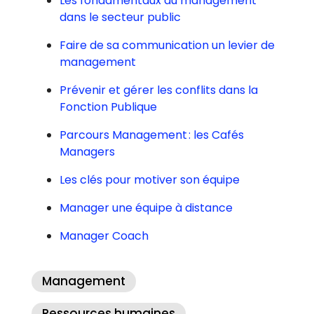
Les fondamentaux du management
dans le secteur public
Faire de sa communication un levier de
management
Prévenir et gérer les conflits dans la
Fonction Publique
Parcours Management : les Cafés
Managers
Les clés pour motiver son équipe
Manager une équipe à distance
Manager Coach
Management
Ressources humaines