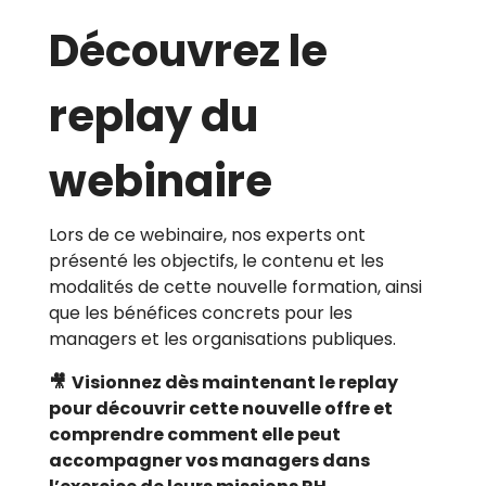
Découvrez le
replay du
webinaire
Lors de ce webinaire, nos experts ont
présenté les objectifs, le contenu et les
modalités de cette nouvelle formation, ainsi
que les bénéfices concrets pour les
managers et les organisations publiques.
🎥 Visionnez dès maintenant le replay
pour découvrir cette nouvelle offre et
comprendre comment elle peut
accompagner vos managers dans