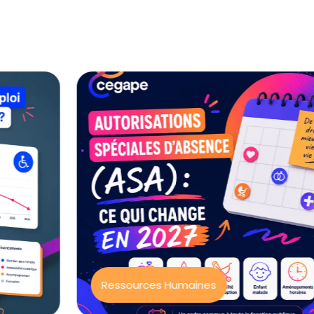
Ressources Humaines