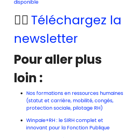
disponible
👉🏻
Téléchargez la
newsletter
Pour aller plus
loin :
Nos formations en ressources humaines
(statut et carrière, mobilité, congés,
protection sociale, pilotage RH)
Winpaie+RH : le SIRH complet et
innovant pour la Fonction Publique