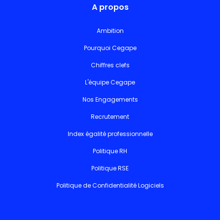
A propos
Ambition
Pourquoi Cegape
Chiffres clefs
L'équipe Cegape
Nos Engagements
Recrutement
Index égalité professionnelle
Politique RH
Politique RSE
Politique de Confidentialité Logiciels