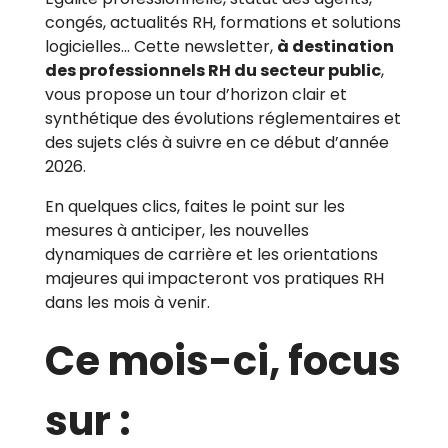
congés, actualités RH, formations et solutions
logicielles… Cette newsletter,
à destination
des professionnels RH du secteur public
,
vous propose un tour d’horizon clair et
synthétique des évolutions réglementaires et
des sujets clés à suivre en ce début d’année
2026.
En quelques clics, faites le point sur les
mesures à anticiper, les nouvelles
dynamiques de carrière et les orientations
majeures qui impacteront vos pratiques RH
dans les mois à venir.
Ce mois-ci, focus
sur :