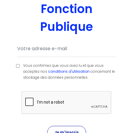
Fonction
Publique
Vous confirmez que vous avez lu et que vous
acceptez nos
conditions d'utilisation
concernant le
stockage des données personnelles.