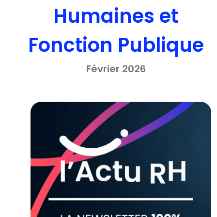
Humaines et
Fonction Publique
Février 2026