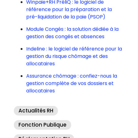
Winpaie+RH PréliQ : le logiciel de
référence pour la préparation et la
pré-liquidation de la paie (PSOP)
Module Congés : la solution dédiée à la
gestion des congés et absences
Indeline : le logiciel de référence pour la
gestion du risque chômage et des
allocataires
Assurance chômage : confiez-nous la
gestion complète de vos dossiers et
allocataires
Actualités RH
Fonction Publique