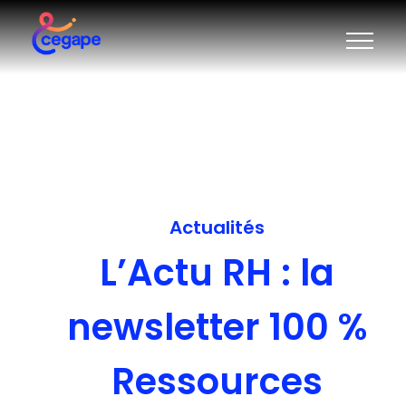
Actualités
L’Actu RH : la
newsletter 100 %
Ressources