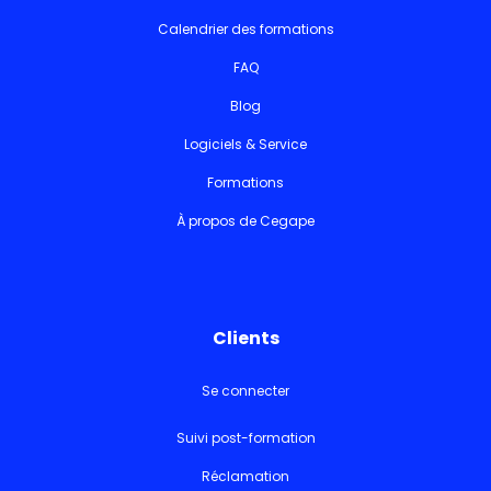
Calendrier des formations
FAQ
Blog
Logiciels & Service
Formations
À propos de Cegape
Clients
Se connecter
Suivi post-formation
Réclamation