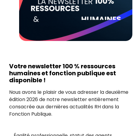
Votre newsletter 100 % ressources
humaines et fonction publique est
disponible !
Nous avons le plaisir de vous adresser la deuxième
édition 2026 de notre newsletter entièrement
consacrée aux dernières actualités RH dans la
Fonction Publique.
Égalité professionnelle, statut des agents,