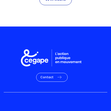
Contact