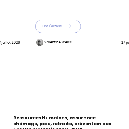
Lire l'article
Valentine Weiss
27 juillet 2026
Ressources Humaines, assurance
chômage, paie, retraite, prévention des