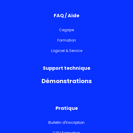
FAQ / Aide
Cegape
Formation
Logiciel & Service
Support technique
Démonstrations
Pratique
Bulletin d'Inscription
CGV Formation