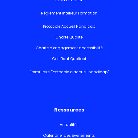
Règlement Intérieur Formation
Protocole Accueil Handicap
Charte Qualité
Charte d'engagement accessibilité
Certificat Qualiopi
Formulaire "Protocole d'accueil handicap"
Ressources
Actualités
Calendrier des événements