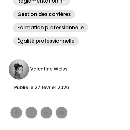
Réglementation RH
Gestion des carrières
Formation professionnelle
Égalité professionnelle
Valentine Weiss
Publié le 27 février 2026