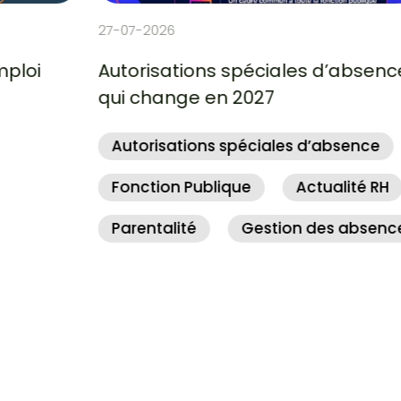
27-07-2026
Autorisations spéciales d’absence : ce
qui change en 2027
Autorisations spéciales d’absence
Fonction Publique
Actualité RH
Parentalité
Gestion des absences