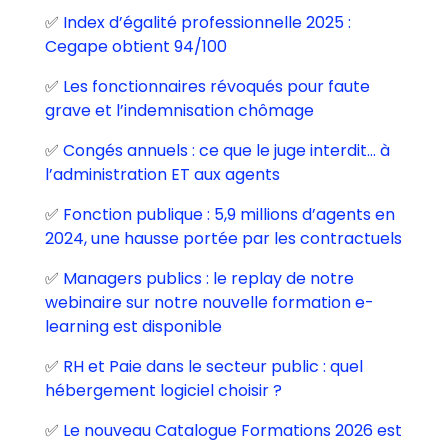
✅
Index d’égalité professionnelle 2025 :
Cegape obtient 94/100
✅
Les fonctionnaires révoqués pour faute
grave et l’indemnisation chômage
✅
Congés annuels : ce que le juge interdit… à
l’administration ET aux agents
✅
Fonction publique : 5,9 millions d’agents en
2024, une hausse portée par les contractuels
✅
Managers publics : le replay de notre
webinaire sur notre nouvelle formation e-
learning est disponible
✅
RH et Paie dans le secteur public : quel
hébergement logiciel choisir ?
✅
Le nouveau Catalogue Formations 2026 est