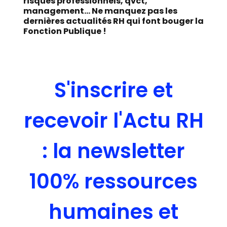
risques professionnels, qvct,
management... Ne manquez pas les
dernières actualités RH qui font bouger la
Fonction Publique !
S'inscrire et
recevoir l'Actu RH
: la newsletter
100% ressources
humaines et