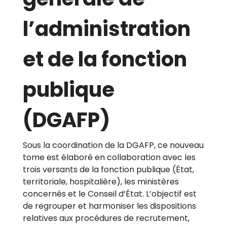
l’administration
et de la fonction
publique
(DGAFP)
Sous la coordination de la DGAFP, ce nouveau
tome est élaboré en collaboration avec les
trois versants de la fonction publique (État,
territoriale, hospitalière), les ministères
concernés et le Conseil d’État. L’objectif est
de regrouper et harmoniser les dispositions
relatives aux procédures de recrutement,