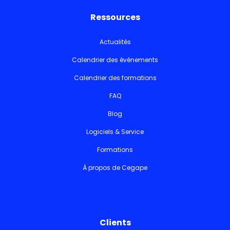
Ressources
Actualités
Calendrier des événements
Calendrier des formations
FAQ
Blog
Logiciels & Service
Formations
À propos de Cegape
Clients