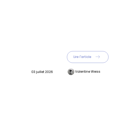
Lire l'article
Valentine Weiss
30 juin 2026