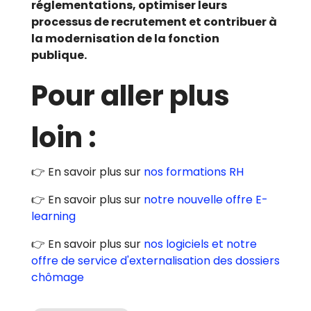
réglementations, optimiser leurs
processus de recrutement et contribuer à
la modernisation de la fonction
publique.
Pour aller plus
loin :
👉 En savoir plus sur
nos formations RH
👉 En savoir plus sur
notre nouvelle offre E-
learning
👉 En savoir plus sur
nos logiciels et notre
offre de service d'externalisation des dossiers
chômage