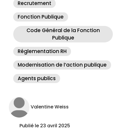
Recrutement
Fonction Publique
Code Général de la Fonction
Publique
Réglementation RH
Modernisation de l’action publique
Agents publics
Valentine Weiss
Publié le 23 avril 2025