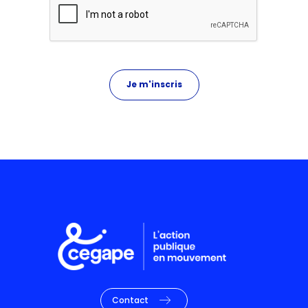
Contact