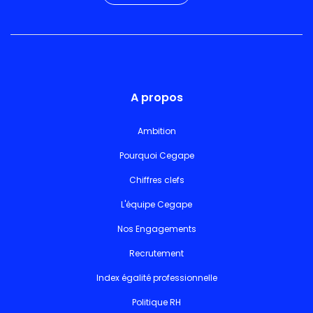
A propos
Ambition
Pourquoi Cegape
Chiffres clefs
L'équipe Cegape
Nos Engagements
Recrutement
Index égalité professionnelle
Politique RH