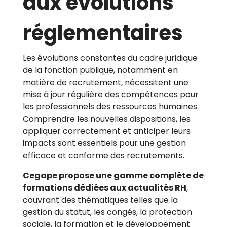
aux évolutions
réglementaires
Les évolutions constantes du cadre juridique
de la fonction publique, notamment en
matière de recrutement, nécessitent une
mise à jour régulière des compétences pour
les professionnels des ressources humaines.
Comprendre les nouvelles dispositions, les
appliquer correctement et anticiper leurs
impacts sont essentiels pour une gestion
efficace et conforme des recrutements.
Cegape propose une gamme complète de
formations dédiées aux actualités RH
,
couvrant des thématiques telles que la
gestion du statut, les congés, la protection
sociale, la formation et le développement