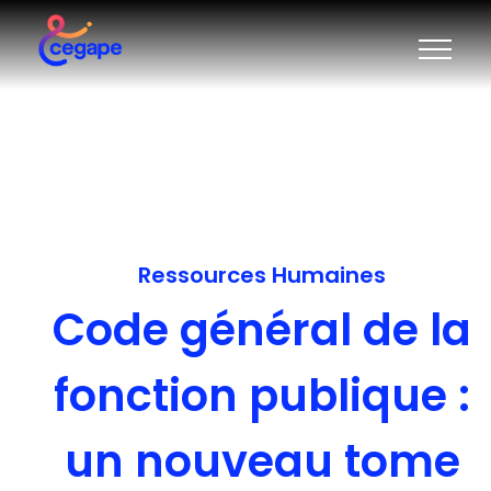
Ressources Humaines
Code général de la
fonction publique :
un nouveau tome