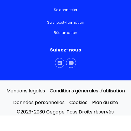
Se connecter
Suivi post-formation
Réclamation
Suivez-nous
Mentions légales
Conditions générales d'utilisation
Données personnelles
Cookies
Plan du site
©2023-2030 Cegape. Tous Droits réservés.