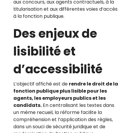
aux concours, aux agents contractuels, à la
titularisation et aux différentes voies d’accès
à la fonction publique.
Des enjeux de
lisibilité et
d’accessibilité
L’objectif affiché est de
rendre le droit de la
fonction publique plus lisible pour les
agents, les employeurs publics et les
candidats.
En centralisant les textes dans
un même recueil, la réforme facilite la
compréhension et l’application des règles,
dans un souci de sécurité juridique et de