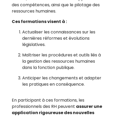
des compétences, ainsi que le pilotage des
ressources humaines.
Ces formations visent à :
Actualiser les connaissances sur les
dernières réformes et évolutions
législatives.
Maîtriser les procédures et outils liés à
la gestion des ressources humaines
dans la fonction publique.
Anticiper les changements et adapter
les pratiques en conséquence.
En participant à ces formations, les
professionnels des RH peuvent
assurer une
application rigoureuse des nouvelles