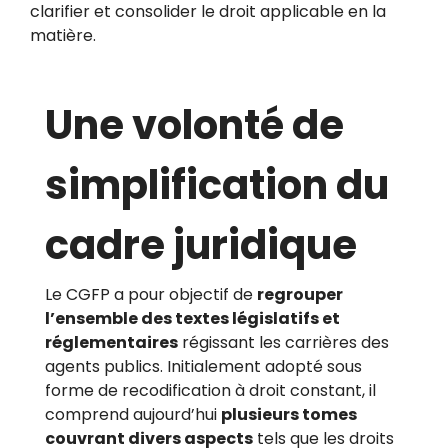
clarifier et consolider le droit applicable en la
matière.
Une volonté de
simplification du
cadre juridique
Le CGFP a pour objectif de
regrouper
l’ensemble des textes législatifs et
réglementaires
régissant les carrières des
agents publics. Initialement adopté sous
forme de recodification à droit constant, il
comprend aujourd’hui
plusieurs tomes
couvrant divers aspects
tels que les droits