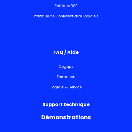
Politique RSE
Politique de Confidentialité Logiciels
FAQ / Aide
Cegape
Formation
Logiciel & Service
Support technique
Démonstrations