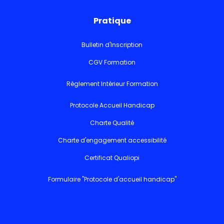
Pratique
Bulletin d'Inscription
CGV Formation
Règlement Intérieur Formation
Protocole Accueil Handicap
Charte Qualité
Charte d'engagement accessibilité
Certificat Qualiopi
Formulaire "Protocole d'accueil handicap"