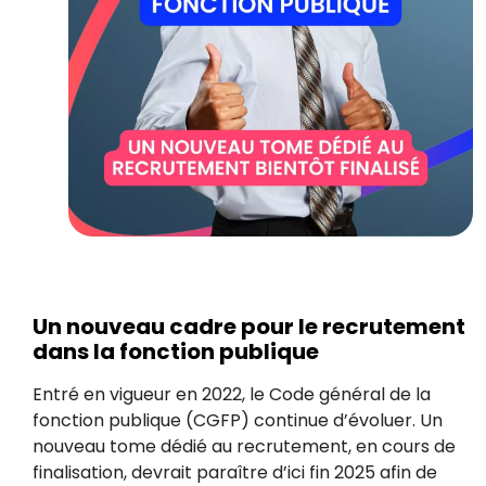
Un nouveau cadre pour le recrutement
dans la fonction publique
Entré en vigueur en 2022, le Code général de la
fonction publique (CGFP) continue d’évoluer. Un
nouveau tome dédié au recrutement, en cours de
finalisation, devrait paraître d’ici fin 2025 afin de