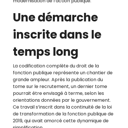
modernisation de l’action publique.
Une démarche
inscrite dans le
temps long
La codification complète du droit de la
fonction publique représente un chantier de
grande ampleur. Après la publication du
tome sur le recrutement, un dernier tome
pourrait être envisagé à terme, selon les
orientations données par le gouvernement.
Ce travail s’inscrit dans la continuité de la loi
de transformation de la fonction publique de
2019, qui avait amorcé cette dynamique de
simplification.