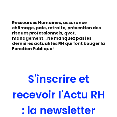
Ressources Humaines, assurance
chômage, paie, retraite, prévention des
risques professionnels, qvct,
management... Ne manquez pas les
dernières actualités RH qui font bouger la
Fonction Publique !
S'inscrire et
recevoir l'Actu RH
: la newsletter