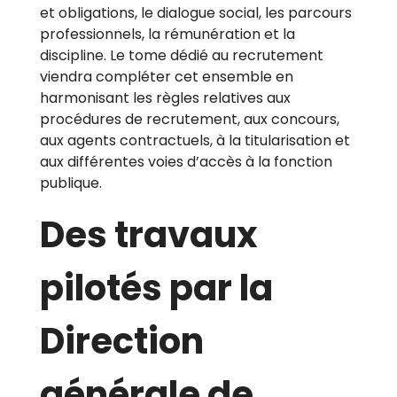
et obligations, le dialogue social, les parcours
professionnels, la rémunération et la
discipline. Le tome dédié au recrutement
viendra compléter cet ensemble en
harmonisant les règles relatives aux
procédures de recrutement, aux concours,
aux agents contractuels, à la titularisation et
aux différentes voies d’accès à la fonction
publique.
Des travaux
pilotés par la
Direction
générale de