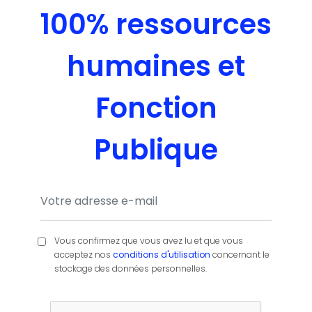
100% ressources
humaines et
Fonction
Publique
Vous confirmez que vous avez lu et que vous
acceptez nos
conditions d'utilisation
concernant le
stockage des données personnelles.