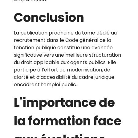
Conclusion
La publication prochaine du tome dédié au
recrutement dans le Code général de la
fonction publique constitue une avancée
significative vers une meilleure structuration
du droit applicable aux agents publics. Elle
participe à l’effort de modernisation, de
clarté et d’accessibilité du cadre juridique
encadrant l’emploi public.
L'importance de
la formation face