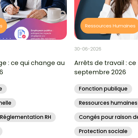
Ressources Humaines
30-06-2026
Arrêts de travail : ce qui change au 1er
septembre 2026
Fonction publique
Ressources humaines
Congés pour raison de santé
Protection sociale
Actualité RH